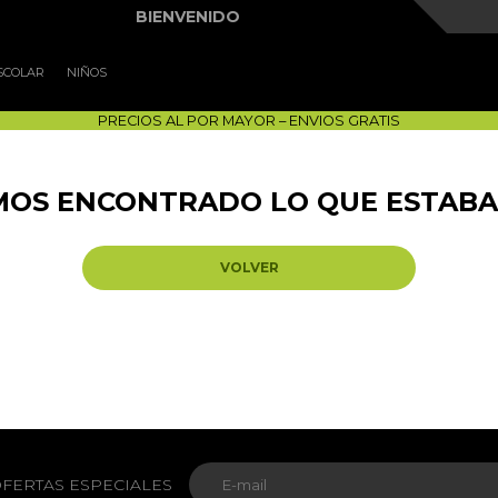
BIENVENIDO
SCOLAR
NIÑOS
PRECIOS AL POR MAYOR – ENVIOS GRATIS
EMOS ENCONTRADO LO QUE ESTAB
VOLVER
FERTAS ESPECIALES